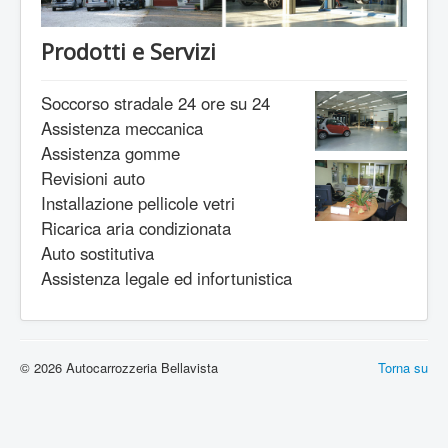
Prodotti e Servizi
Soccorso stradale 24 ore su 24
Assistenza meccanica
Assistenza gomme
Revisioni auto
Installazione pellicole vetri
Ricarica aria condizionata
Auto sostitutiva
Assistenza legale ed infortunistica
© 2026 Autocarrozzeria Bellavista
Torna su